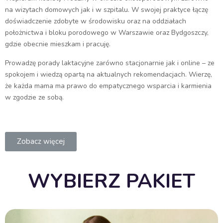
na wizytach domowych jak i w szpitalu. W swojej praktyce łączę
doświadczenie zdobyte w środowisku oraz na oddziałach
położnictwa i bloku porodowego w Warszawie oraz Bydgoszczy,
gdzie obecnie mieszkam i pracuję.
Prowadzę porady laktacyjne zarówno stacjonarnie jak i online – ze
spokojem i wiedzą opartą na aktualnych rekomendacjach. Wierzę,
że każda mama ma prawo do empatycznego wsparcia i karmienia
w zgodzie ze sobą.
Zobacz więcej
WYBIERZ PAKIET