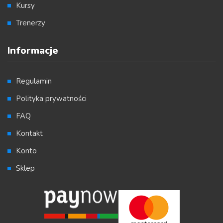
Kursy
Trenerzy
Informacje
Regulamin
Polityka prywatności
FAQ
Kontakt
Konto
Sklep