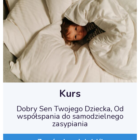
Kurs
Dobry Sen Twojego Dziecka, Od
współspania do samodzielnego
zasypiania