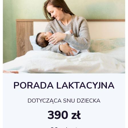
PORADA LAKTACYJNA
DOTYCZĄCA SNU DZIECKA
390 zł