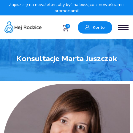
Zapisz się na newsletter, aby być na bieżąco z nowościami i
promocjami!
0
Konto
Konsultacje Marta Juszczak