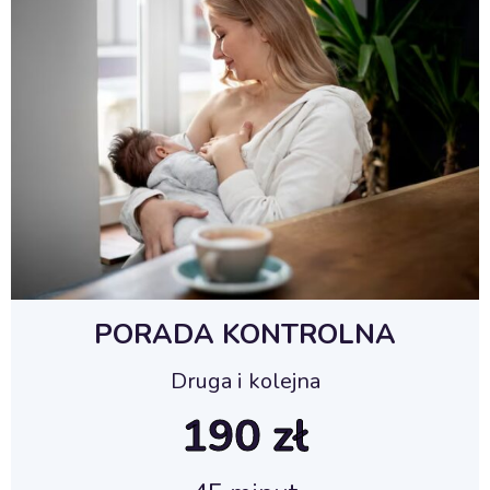
PORADA KONTROLNA
Druga i kolejna
190 zł