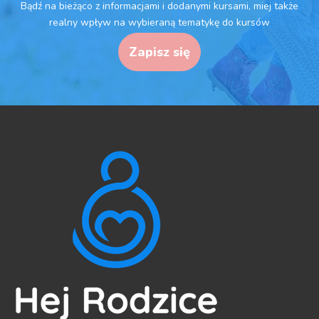
Bądź na bieżąco z informacjami i dodanymi kursami, miej także
realny wpływ na wybieraną tematykę do kursów
Zapisz się