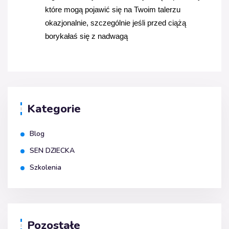
które mogą pojawić się na Twoim talerzu 
okazjonalnie, szczególnie jeśli przed ciążą 
borykałaś się z nadwagą
Kategorie
Blog
SEN DZIECKA
Szkolenia
Pozostałe