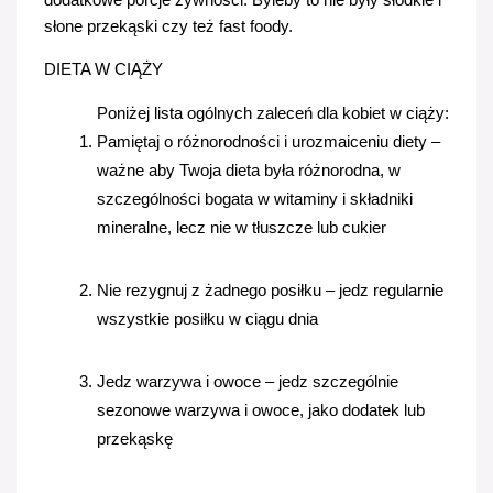
słone przekąski czy też fast foody. 
DIETA W CIĄŻY
Poniżej lista ogólnych zaleceń dla kobiet w ciąży:
Pamiętaj o różnorodności i urozmaiceniu diety – 
ważne aby Twoja dieta była różnorodna, w 
szczególności bogata w witaminy i składniki 
mineralne, lecz nie w tłuszcze lub cukier
Nie rezygnuj z żadnego posiłku – jedz regularnie 
wszystkie posiłku w ciągu dnia
Jedz warzywa i owoce – jedz szczególnie 
sezonowe warzywa i owoce, jako dodatek lub 
przekąskę