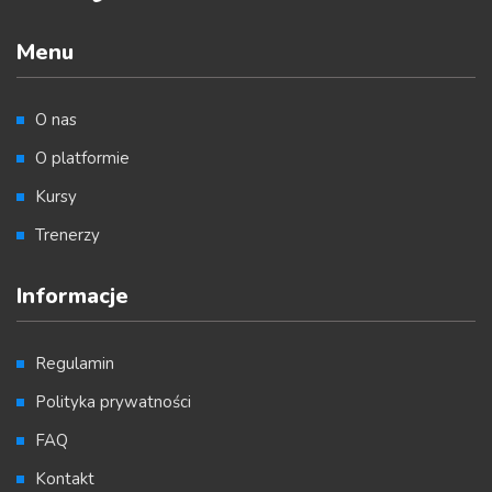
Menu
O nas
O platformie
Kursy
Trenerzy
Informacje
Regulamin
Polityka prywatności
FAQ
Kontakt