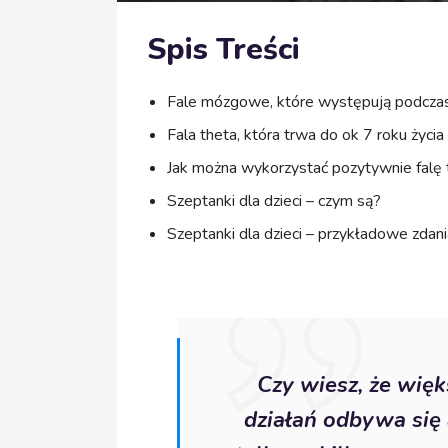
Spis Treści
Fale mózgowe, które występują podcza
Fala theta, która trwa do ok 7 roku życia
Jak można wykorzystać pozytywnie falę 
Szeptanki dla dzieci – czym są?
Szeptanki dla dzieci – przykładowe zdani
Czy wiesz, że wię
działań odbywa się 