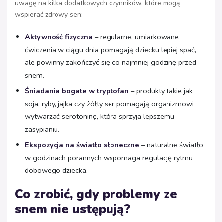
uwagę na kilka dodatkowych czynników, które mogą
wspierać zdrowy sen:
Aktywność fizyczna
– regularne, umiarkowane
ćwiczenia w ciągu dnia pomagają dziecku lepiej spać,
ale powinny zakończyć się co najmniej godzinę przed
snem.
Śniadania bogate w tryptofan
– produkty takie jak
soja, ryby, jajka czy żółty ser pomagają organizmowi
wytwarzać serotoninę, która sprzyja lepszemu
zasypianiu.
Ekspozycja na światło słoneczne
– naturalne światło
w godzinach porannych wspomaga regulację rytmu
dobowego dziecka.
Co zrobić, gdy problemy ze
snem nie ustępują?