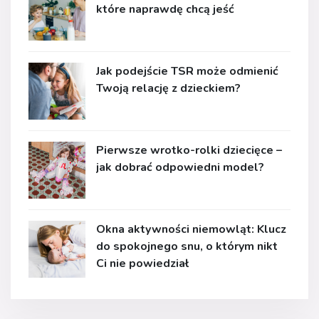
które naprawdę chcą jeść
Jak podejście TSR może odmienić
Twoją relację z dzieckiem?
Pierwsze wrotko-rolki dziecięce –
jak dobrać odpowiedni model?
Okna aktywności niemowląt: Klucz
do spokojnego snu, o którym nikt
Ci nie powiedział