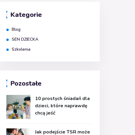
Kategorie
Blog
SEN DZIECKA
Szkolenia
Pozostałe
10 prostych śniadań dla
dzieci, które naprawdę
chcą jeść
Jak podejście TSR może