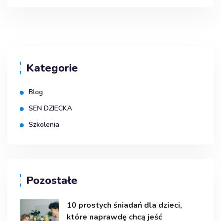
Kategorie
Blog
SEN DZIECKA
Szkolenia
Pozostałe
10 prostych śniadań dla dzieci,
które naprawdę chcą jeść