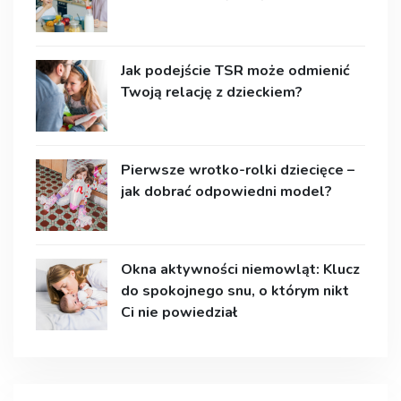
Jak podejście TSR może odmienić
Twoją relację z dzieckiem?
Pierwsze wrotko-rolki dziecięce –
jak dobrać odpowiedni model?
Okna aktywności niemowląt: Klucz
do spokojnego snu, o którym nikt
Ci nie powiedział