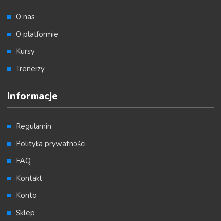
O nas
O platformie
Kursy
Trenerzy
Informacje
Regulamin
Polityka prywatności
FAQ
Kontakt
Konto
Sklep