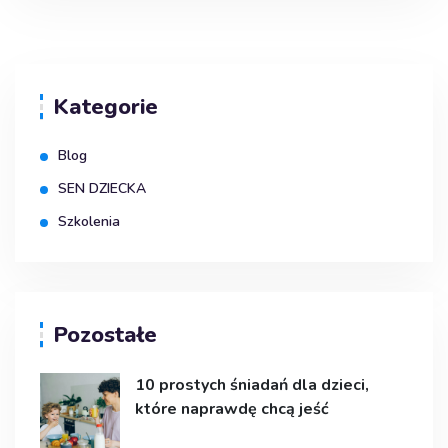
Kategorie
Blog
SEN DZIECKA
Szkolenia
Pozostałe
10 prostych śniadań dla dzieci,
które naprawdę chcą jeść