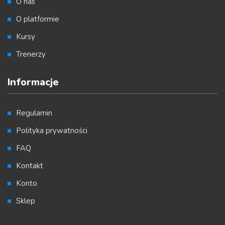
O nas
O platformie
Kursy
Trenerzy
Informacje
Regulamin
Polityka prywatności
FAQ
Kontakt
Konto
Sklep