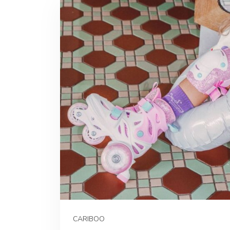
CARIBOO