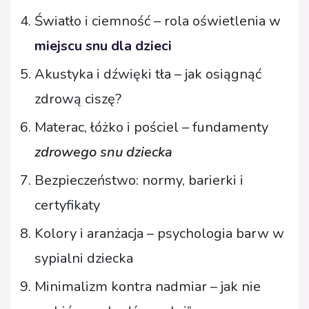
Światło i ciemność – rola oświetlenia w
miejscu snu dla dzieci
Akustyka i dźwięki tła – jak osiągnąć
zdrową ciszę?
Materac, łóżko i pościel – fundamenty
zdrowego snu dziecka
Bezpieczeństwo: normy, barierki i
certyfikaty
Kolory i aranżacja – psychologia barw w
sypialni dziecka
Minimalizm kontra nadmiar – jak nie