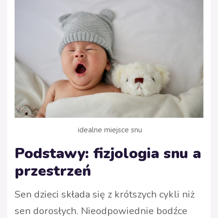
idealne miejsce snu
Podstawy: fizjologia snu a
przestrzeń
Sen dzieci składa się z krótszych cykli niż
sen dorosłych. Nieodpowiednie bodźce