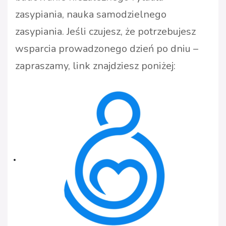
zasypiania, nauka samodzielnego
zasypiania. Jeśli czujesz, że potrzebujesz
wsparcia prowadzonego dzień po dniu –
zapraszamy, link znajdziesz poniżej: