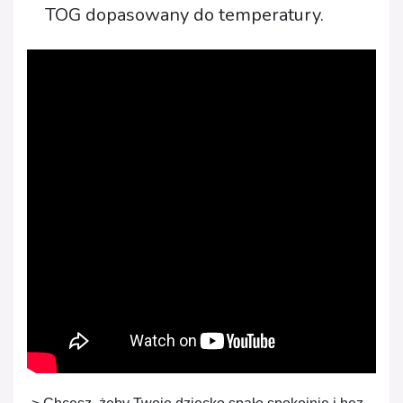
TOG dopasowany do temperatury.