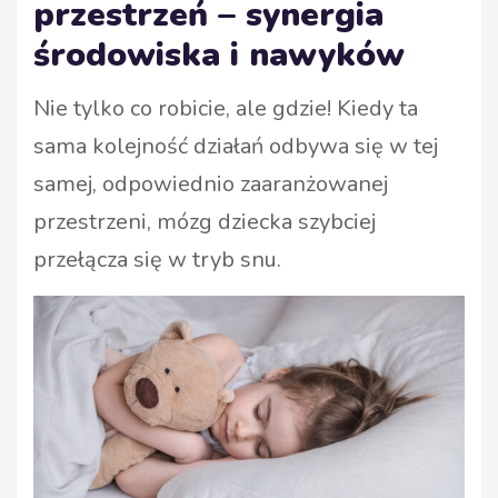
przestrzeń – synergia
środowiska i nawyków
Nie tylko co robicie, ale gdzie! Kiedy ta
sama kolejność działań odbywa się w tej
samej, odpowiednio zaaranżowanej
przestrzeni, mózg dziecka szybciej
przełącza się w tryb snu.