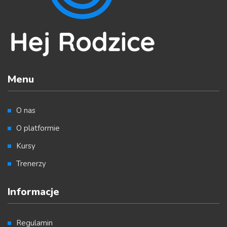
Menu
O nas
O platformie
Kursy
Trenerzy
Informacje
Regulamin