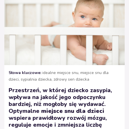
Słowa kluczowe:
idealne miejsce snu, miejsce snu dla
dzieci, sypialnia dziecka, zdrowy sen dziecka
Przestrzeń, w której dziecko zasypia,
wpływa na jakość jego odpoczynku
bardziej, niż mogłoby się wydawać.
Optymalne
miejsce snu dla dzieci
wspiera prawidłowy rozwój mózgu,
reguluje emocje i zmniejsza liczbę