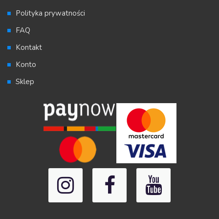
Polityka prywatności
FAQ
Kontakt
Konto
Sklep