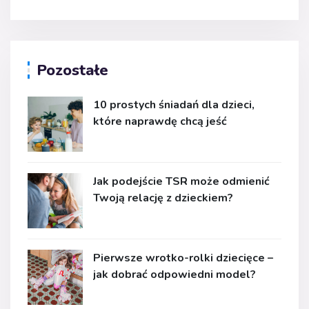
Pozostałe
10 prostych śniadań dla dzieci,
które naprawdę chcą jeść
Jak podejście TSR może odmienić
Twoją relację z dzieckiem?
Pierwsze wrotko-rolki dziecięce –
jak dobrać odpowiedni model?