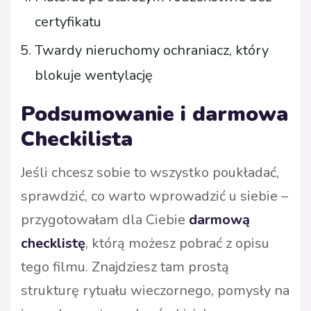
certyfikatu
Twardy nieruchomy ochraniacz, który
blokuje wentylację
Podsumowanie i darmowa
Checkilista
Jeśli chcesz sobie to wszystko poukładać,
sprawdzić, co warto wprowadzić u siebie –
przygotowałam dla Ciebie
darmową
checklistę
, którą możesz pobrać z opisu
tego filmu. Znajdziesz tam prostą
strukturę rytuału wieczornego, pomysły na