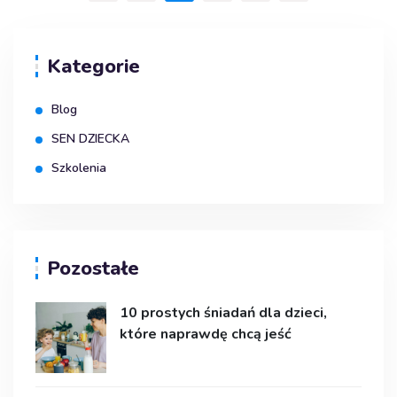
Kategorie
Blog
SEN DZIECKA
Szkolenia
Pozostałe
10 prostych śniadań dla dzieci,
które naprawdę chcą jeść