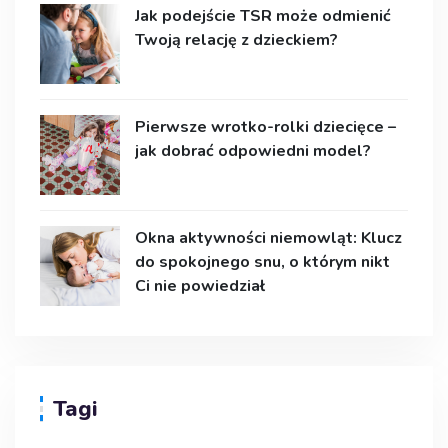
Jak podejście TSR może odmienić
Twoją relację z dzieckiem?
Pierwsze wrotko-rolki dziecięce –
jak dobrać odpowiedni model?
Okna aktywności niemowląt: Klucz
do spokojnego snu, o którym nikt
Ci nie powiedział
Tagi