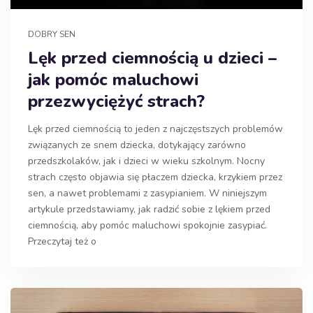
DOBRY SEN
Lęk przed ciemnością u dzieci –
jak pomóc maluchowi
przezwyciężyć strach?
Lęk przed ciemnością to jeden z najczęstszych problemów
związanych ze snem dziecka, dotykający zarówno
przedszkolaków, jak i dzieci w wieku szkolnym. Nocny
strach często objawia się płaczem dziecka, krzykiem przez
sen, a nawet problemami z zasypianiem. W niniejszym
artykule przedstawiamy, jak radzić sobie z lękiem przed
ciemnością, aby pomóc maluchowi spokojnie zasypiać.
Przeczytaj też o