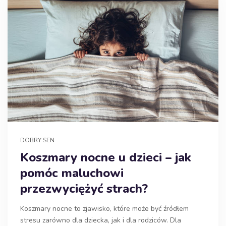
DOBRY SEN
Koszmary nocne u dzieci – jak
pomóc maluchowi
przezwyciężyć strach?
Koszmary nocne to zjawisko, które może być źródłem
stresu zarówno dla dziecka, jak i dla rodziców. Dla