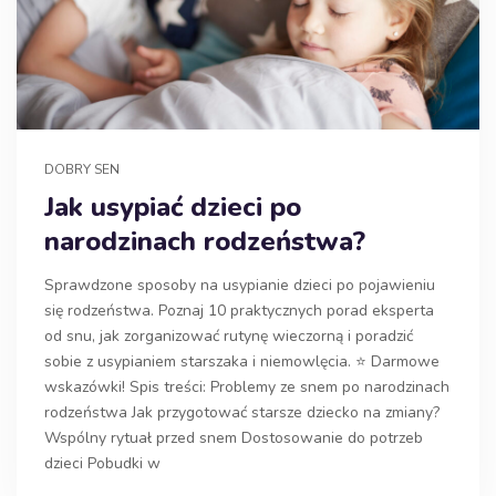
DOBRY SEN
Jak usypiać dzieci po
narodzinach rodzeństwa?
Sprawdzone sposoby na usypianie dzieci po pojawieniu
się rodzeństwa. Poznaj 10 praktycznych porad eksperta
od snu, jak zorganizować rutynę wieczorną i poradzić
sobie z usypianiem starszaka i niemowlęcia. ⭐ Darmowe
wskazówki! Spis treści: Problemy ze snem po narodzinach
rodzeństwa Jak przygotować starsze dziecko na zmiany?
Wspólny rytuał przed snem Dostosowanie do potrzeb
dzieci Pobudki w