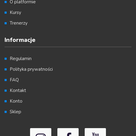
O platformie
Kursy
Trenerzy
Informacje
Regulamin
Polityka prywatności
FAQ
Kontakt
Konto
Sklep