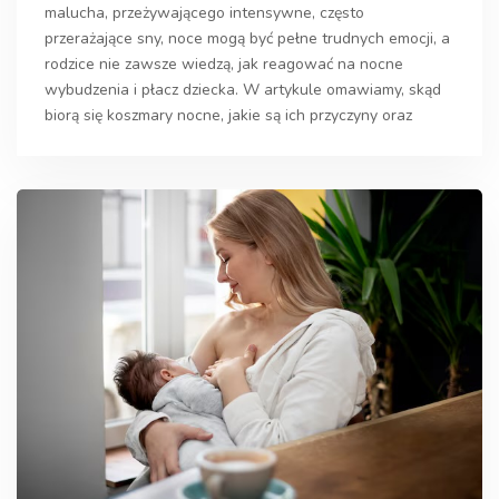
malucha, przeżywającego intensywne, często
przerażające sny, noce mogą być pełne trudnych emocji, a
rodzice nie zawsze wiedzą, jak reagować na nocne
wybudzenia i płacz dziecka. W artykule omawiamy, skąd
biorą się koszmary nocne, jakie są ich przyczyny oraz