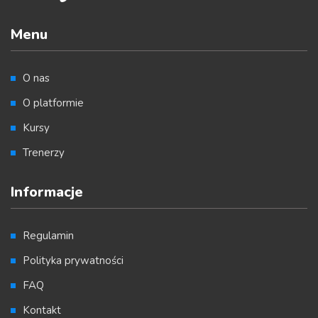
Menu
O nas
O platformie
Kursy
Trenerzy
Informacje
Regulamin
Polityka prywatności
FAQ
Kontakt