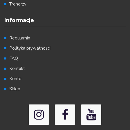
Trenerzy
Informacje
Regulamin
Polityka prywatności
FAQ
Kontakt
Konto
Sklep