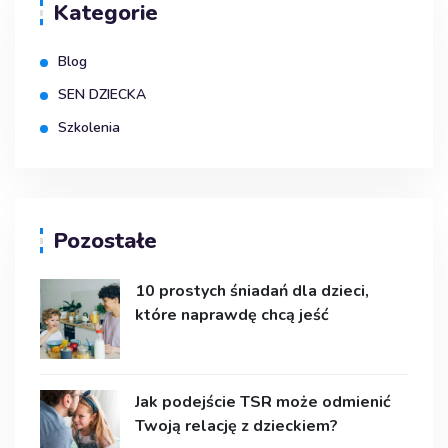
Kategorie
Blog
SEN DZIECKA
Szkolenia
Pozostałe
10 prostych śniadań dla dzieci,
które naprawdę chcą jeść
Jak podejście TSR może odmienić
Twoją relację z dzieckiem?