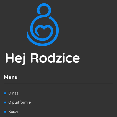
Menu
O nas
O platformie
Kursy