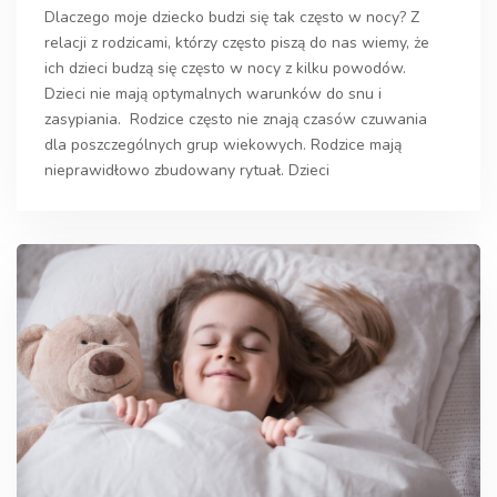
Dlaczego moje dziecko budzi się tak często w nocy? Z
relacji z rodzicami, którzy często piszą do nas wiemy, że
ich dzieci budzą się często w nocy z kilku powodów.
Dzieci nie mają optymalnych warunków do snu i
zasypiania. Rodzice często nie znają czasów czuwania
dla poszczególnych grup wiekowych. Rodzice mają
nieprawidłowo zbudowany rytuał. Dzieci