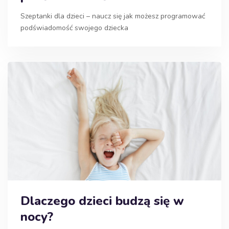
Szeptanki dla dzieci – naucz się jak możesz programować
podświadomość swojego dziecka
Dlaczego dzieci budzą się w
nocy?