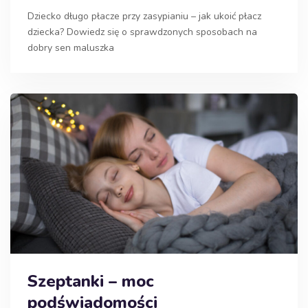
Dziecko długo płacze przy zasypianiu – jak ukoić płacz
dziecka? Dowiedz się o sprawdzonych sposobach na
dobry sen maluszka
Szeptanki – moc
podświadomości