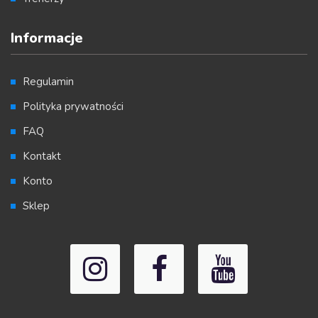
Informacje
Regulamin
Polityka prywatności
FAQ
Kontakt
Konto
Sklep