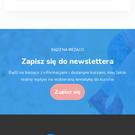
BĄDŹ NA BIEŻĄCO
Zapisz się do newslettera
Bądź na bieżąco z informacjami i dodanymi kursami, miej także
realny wpływ na wybieraną tematykę do kursów
Zapisz się